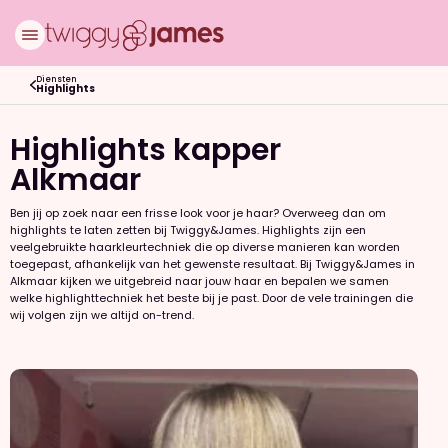
Diensten
Highlights
Highlights kapper
Alkmaar
Ben jij op zoek naar een frisse look voor je haar? Overweeg dan om
highlights te laten zetten bij Twiggy&James. Highlights zijn een
veelgebruikte haarkleurtechniek die op diverse manieren kan worden
toegepast, afhankelijk van het gewenste resultaat. Bij Twiggy&James in
Alkmaar kijken we uitgebreid naar jouw haar en bepalen we samen
welke highlighttechniek het beste bij je past. Door de vele trainingen die
wij volgen zijn we altijd on-trend.