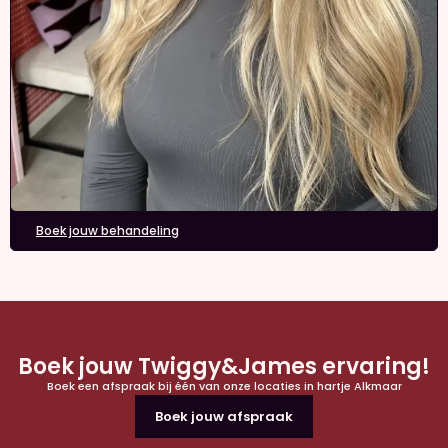
Boek jouw behandeling
Boek jouw Twiggy&James ervaring!
Boek een afspraak bij één van onze locaties in hartje Alkmaar
Boek jouw afspraak