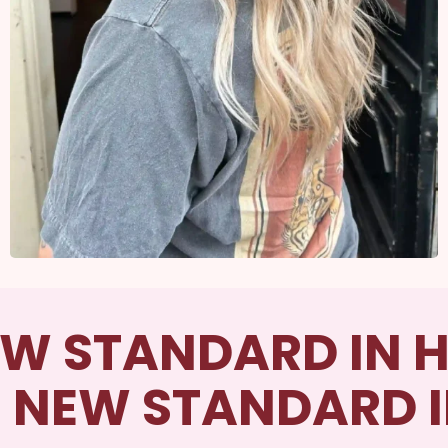
EW STANDARD IN H
 NEW STANDARD I