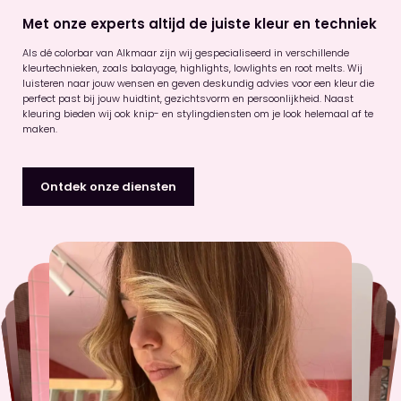
Met onze experts altijd de juiste kleur en techniek
Als dé colorbar van Alkmaar zijn wij gespecialiseerd in verschillende
kleurtechnieken, zoals balayage, highlights, lowlights en root melts. Wij
luisteren naar jouw wensen en geven deskundig advies voor een kleur die
perfect past bij jouw huidtint, gezichtsvorm en persoonlijkheid. Naast
kleuring bieden wij ook knip- en stylingdiensten om je look helemaal af te
maken.
Ontdek onze diensten