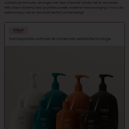
sulfaatvrije formules verzorgen het haar intensief zonder het te verzwaren.
Met
Urban Alchemy
haal je professionele, moderne haarverzorging in huis die
wetenschap, luxe en resultaat perfect samenbrengt.
Salonexpertise ontmoet de modernste werkstoftechnologie