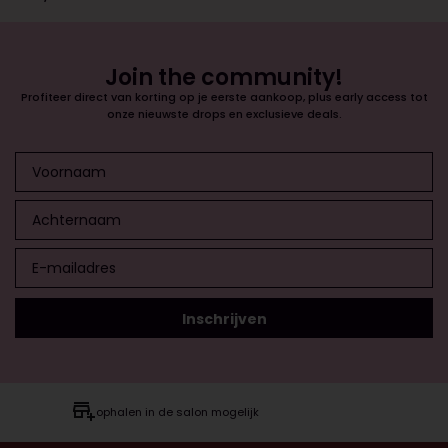
Join the community!
Profiteer direct van korting op je eerste aankoop, plus early access tot
onze nieuwste drops en exclusieve deals.
ophalen in de salon mogelijk