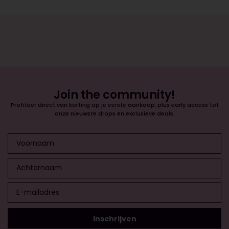
Join the community!
Profiteer direct van korting op je eerste aankoop, plus early access tot
onze nieuwste drops en exclusieve deals.