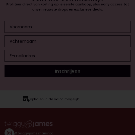
Profiteer direct van korting op je eerste aankoop, plus early access tot
onze nieuwste drops en exclusieve deals.
ophalen in de salon mogelijk
@twiggyjames.hairshop