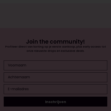
Join the community!
Profiteer direct van korting op je eerste aankoop, plus early access tot
onze nieuwste drops en exclusieve deals.