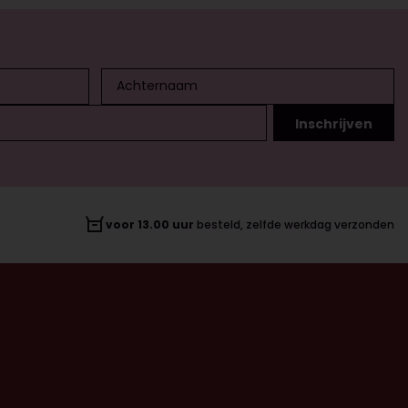
voor 13.00 uur
besteld, zelfde werkdag verzonden