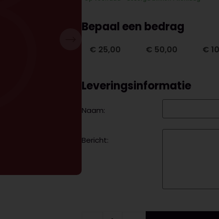
Bepaal een bedrag
€
25,00
€
50,00
€
10
Leveringsinformatie
Naam:
Bericht: