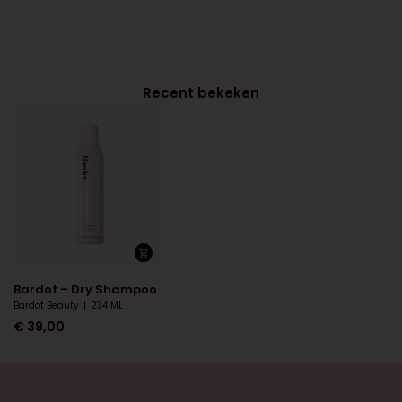
Recent bekeken
Bardot – Dry Shampoo
Bardot Beauty
|
234 ML
€
39,00