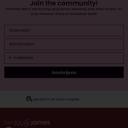
Join the community!
Profiteer direct van korting op je eerste aankoop, plus early access tot
onze nieuwste drops en exclusieve deals.
ophalen in de salon mogelijk