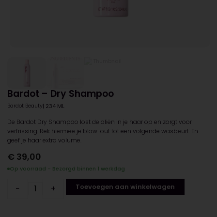
Bardot – Dry Shampoo
Bardot Beauty
| 234 ML
De Bardot Dry Shampoo lost de oliën in je haar op en zorgt voor
verfrissing. Rek hiermee je blow-out tot een volgende wasbeurt. En
geef je haar extra volume.
€
39,00
Op voorraad - Bezorgd binnen 1 werkdag
Toevoegen aan winkelwagen
−
+