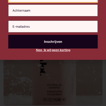
Nee, ik wil geen korting