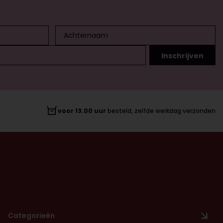
voor 13.00 uur
besteld, zelfde werkdag verzonden
Categorieën