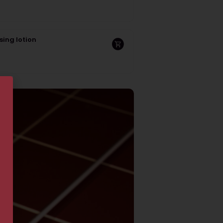
sing lotion