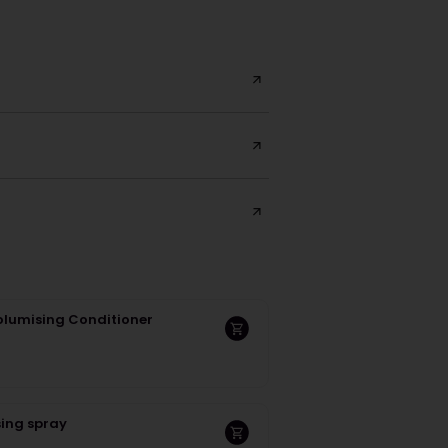
Volumising Conditioner
ing spray