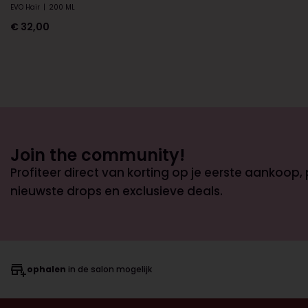
EVO Hair
|
200 ML
€
32,00
Join the community!
Profiteer direct van korting op je eerste aankoop,
nieuwste drops en exclusieve deals.
ophalen
in de salon mogelijk