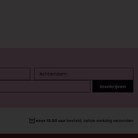
voor 13.00 uur
besteld, zelfde werkdag verzonden