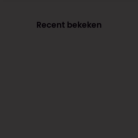
Recent bekeken