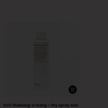
EVO Shebang-a-bang – Dry spray wax