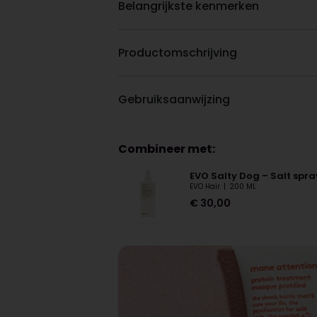
Belangrijkste kenmerken
Productomschrijving
Gebruiksaanwijzing
Combineer met:
EVO Salty Dog – Salt spra
EVO Hair
|
200 ML
€
30,00