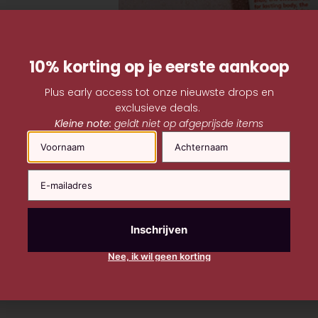
10% korting op je eerste aankoop
Plus early access tot onze nieuwste drops en
exclusieve deals.
Kleine note:
geldt niet op afgeprijsde items
Naam
Nee, ik wil geen korting