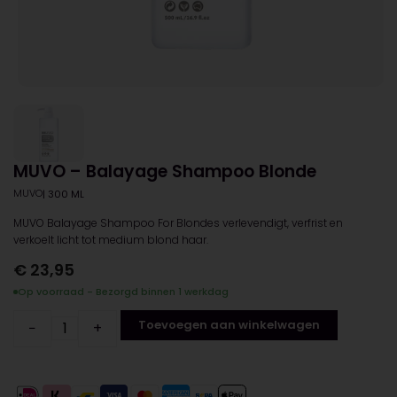
MUVO – Balayage Shampoo Blonde
MUVO
| 300 ML
MUVO Balayage Shampoo For Blondes verlevendigt, verfrist en
verkoelt licht tot medium blond haar.
€
23,95
Op voorraad - Bezorgd binnen 1 werkdag
Toevoegen aan winkelwagen
−
+