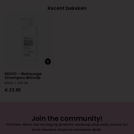
Recent bekeken
MUVO – Balayage
Shampoo Blonde
MUVO
|
300 ML
€
23,95
Join the community!
Profiteer direct van korting op je eerste aankoop, plus early access tot
onze nieuwste drops en exclusieve deals.