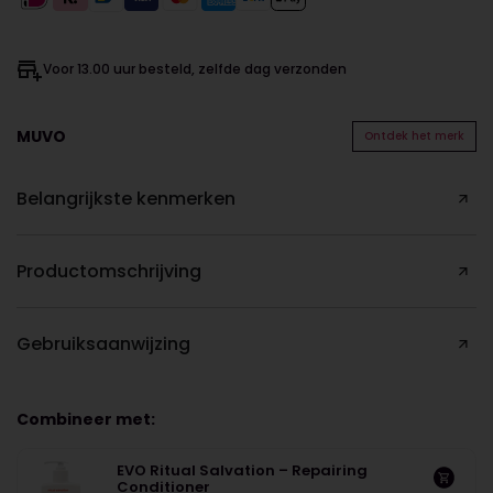
Voor 13.00 uur besteld, zelfde dag verzonden
MUVO
Ontdek het merk
Belangrijkste kenmerken
Productomschrijving
Gebruiksaanwijzing
Combineer met:
EVO Ritual Salvation – Repairing
Conditioner