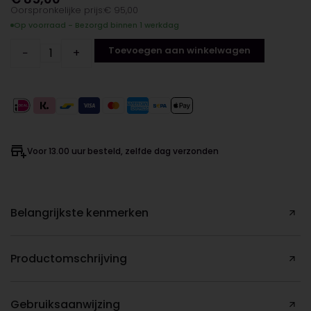
€
95,00
Op voorraad - Bezorgd binnen 1 werkdag
Toevoegen aan winkelwagen
−
+
Voor 13.00 uur besteld, zelfde dag verzonden
Belangrijkste kenmerken
Productomschrijving
Gebruiksaanwijzing