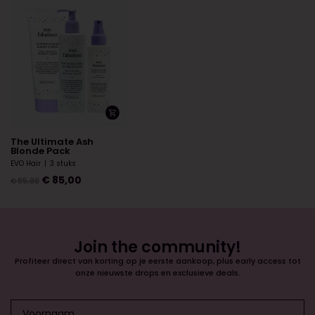
The Ultimate Ash
Blonde Pack
EVO Hair
|
3 stuks
€
85,00
€
95,00
Join the community!
Profiteer direct van korting op je eerste aankoop, plus early access tot
onze nieuwste drops en exclusieve deals.