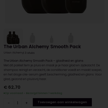
The Urban Alchemy Smooth Pack
Urban Alchemy
| 3 stuks
The Urban Alchemy Smooth Pack – gladheid en glans
Met dit pakket tem je pluis en maak je je haar glad en zijdezacht. De
shampoo reinigt en verzacht, de conditioner voedt en maakt soepel,
en het droge olie-serum geeft bescherming, gladheid en glans. Voor
glad, gezond en pluisvrij haar.
€
62,70
Op voorraad - Bezorgd binnen 1 werkdag
Toevoegen aan winkelwagen
−
+