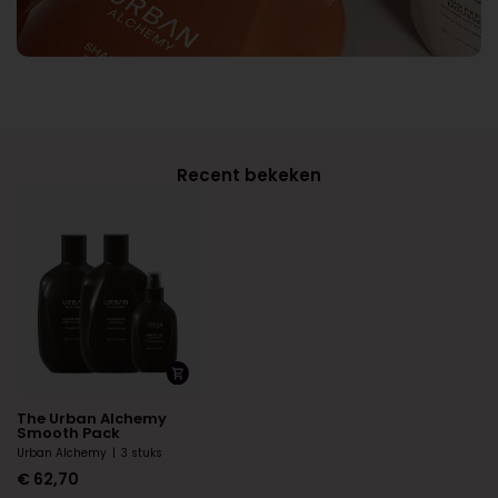
Recent bekeken
The Urban Alchemy
Smooth Pack
Urban Alchemy
|
3 stuks
€
62,70