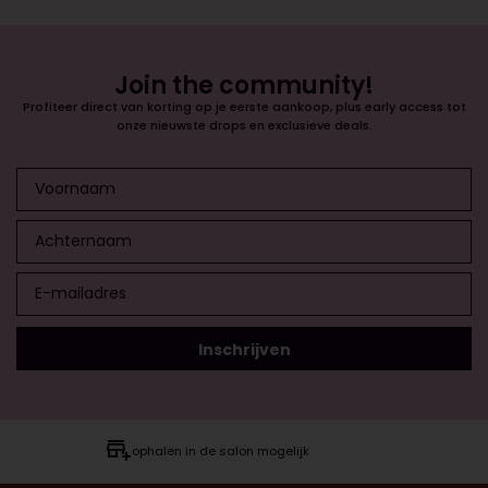
Join the community!
Profiteer direct van korting op je eerste aankoop, plus early access tot
onze nieuwste drops en exclusieve deals.
ophalen in de salon mogelijk