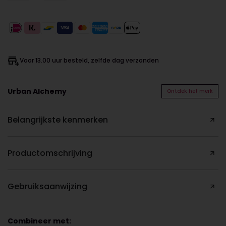
Voor 13.00 uur besteld, zelfde dag verzonden
Urban Alchemy
Ontdek het merk
Belangrijkste kenmerken
Productomschrijving
Gebruiksaanwijzing
Combineer met: