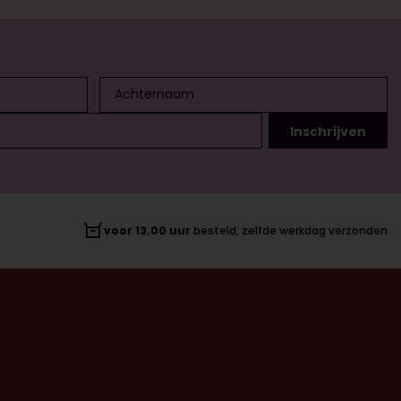
voor 13.00 uur
besteld, zelfde werkdag verzonden