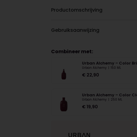
Productomschrijving
Gebruiksaanwijzing
Combineer met:
Urban Alchemy – Color Bri
Urban Alchemy
|
150 ML
€
22,90
Urban Alchemy – Color 
Urban Alchemy
|
250 ML
€
19,90