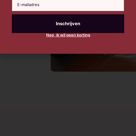
Nee, ik wil geen korting