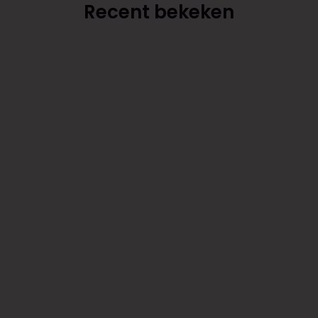
Recent bekeken