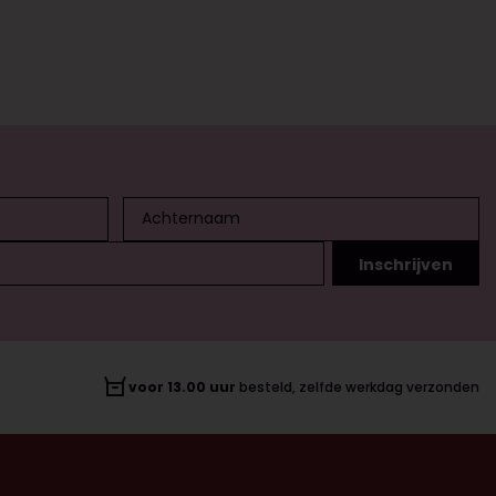
voor 13.00 uur
besteld, zelfde werkdag verzonden