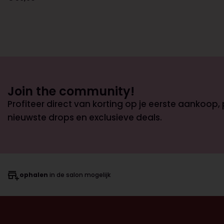
Join the community!
Profiteer direct van korting op je eerste aankoop,
nieuwste drops en exclusieve deals.
ophalen
in de salon mogelijk