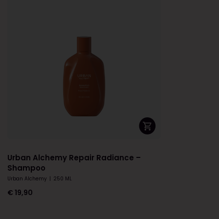
Urban Alchemy Repair Radiance –
Shampoo
Urban Alchemy
|
250 ML
€
19,90