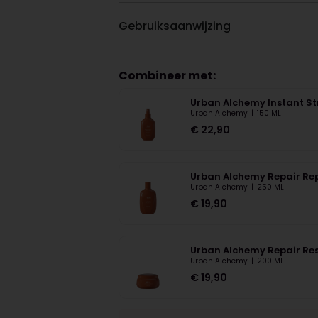
Gebruiksaanwijzing
Combineer met:
Urban Alchemy Instant St
Urban Alchemy
|
150 ML
€
22,90
Urban Alchemy Repair Rep
Urban Alchemy
|
250 ML
€
19,90
Urban Alchemy Repair Re
Urban Alchemy
|
200 ML
€
19,90