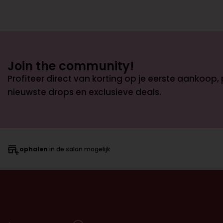
Join the community!
Profiteer direct van korting op je eerste aankoop,
nieuwste drops en exclusieve deals.
ophalen
in de salon mogelijk