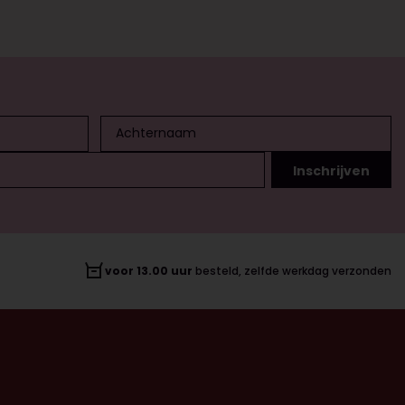
voor 13.00 uur
besteld, zelfde werkdag verzonden