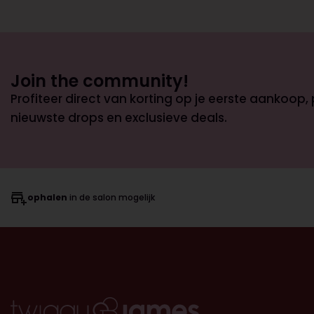
Join the community!
Profiteer direct van korting op je eerste aankoop,
nieuwste drops en exclusieve deals.
ophalen
in de salon mogelijk