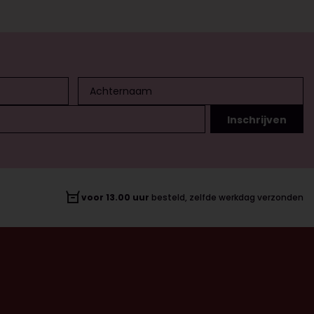
voor 13.00 uur
besteld, zelfde werkdag verzonden