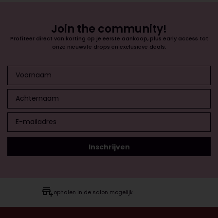
Join the community!
Profiteer direct van korting op je eerste aankoop, plus early access tot
onze nieuwste drops en exclusieve deals.
ophalen in de salon mogelijk