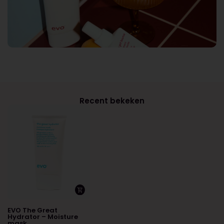
Recent bekeken
EVO The Great
Hydrator – Moisture
mask