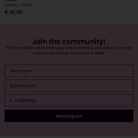
EVO Hair
|
150 ML
€
30,00
Join the community!
Profiteer direct van korting op je eerste aankoop, plus early access tot
onze nieuwste drops en exclusieve deals.