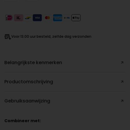
Voor 13.00 uur besteld, zelfde dag verzonden
Belangrijkste kenmerken
Productomschrijving
Gebruiksaanwijzing
Combineer met: