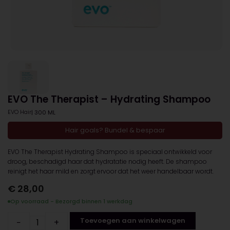
EVO The Therapist – Hydrating Shampoo
EVO Hair
| 300 ML
Hair goals? Bundel & bespaar
EVO The Therapist Hydrating Shampoo is speciaal ontwikkeld voor
droog, beschadigd haar dat hydratatie nodig heeft. De shampoo
reinigt het haar mild en zorgt ervoor dat het weer handelbaar wordt.
€
28,00
Op voorraad - Bezorgd binnen 1 werkdag
Toevoegen aan winkelwagen
−
+