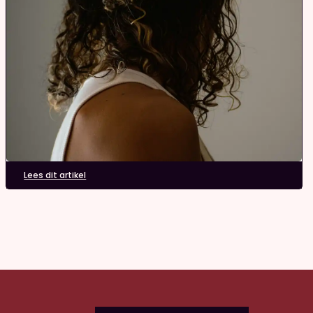
Lees dit artikel