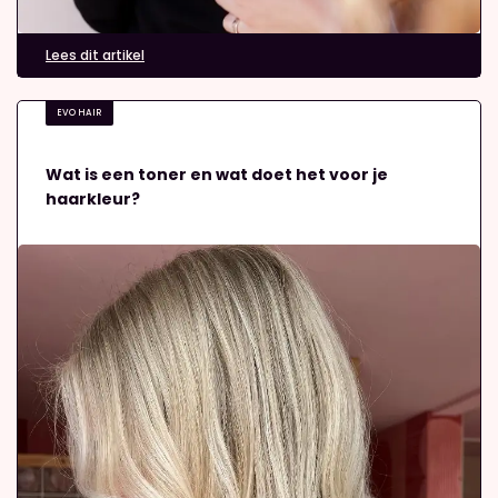
Lees dit artikel
EVO HAIR
Wat is een toner en wat doet het voor je
haarkleur?