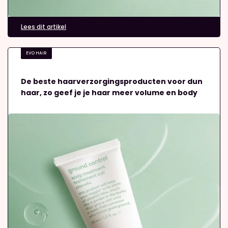
Lees dit artikel
EVO HAIR
De beste haarverzorgingsproducten voor dun
haar, zo geef je je haar meer volume en body