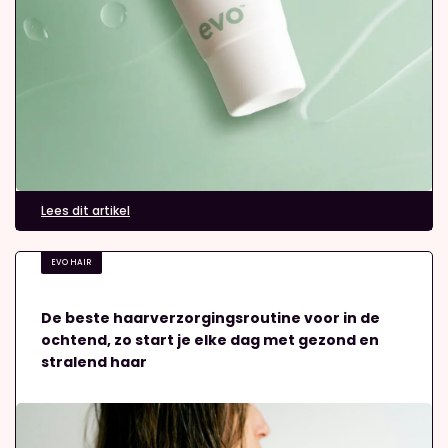
Lees dit artikel
EVO HAIR
De beste haarverzorgingsroutine voor in de
ochtend, zo start je elke dag met gezond en
stralend haar