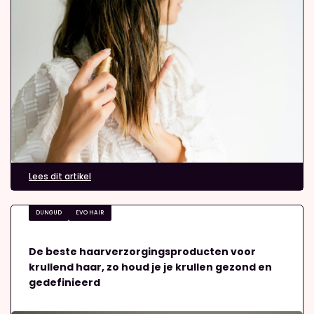
Lees dit artikel
DUNGUD
EVO HAIR
De beste haarverzorgingsproducten voor
krullend haar, zo houd je je krullen gezond en
gedefinieerd