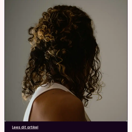
Lees dit artikel